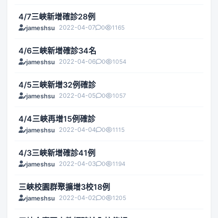
4/7三峽新增確診28例
2022-04-07
0
1165
jameshsu
4/6三峽新增確診34名
2022-04-06
0
1054
jameshsu
4/5三峽新增32例確診
2022-04-05
0
1057
jameshsu
4/4三峽再增15例確診
2022-04-04
0
1115
jameshsu
4/3三峽新增確診41例
2022-04-03
0
1194
jameshsu
三峽校園群聚擴增3校18例
2022-04-02
0
1205
jameshsu