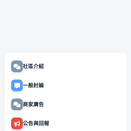
社區介紹
一般討論
商家廣告
公告與回報