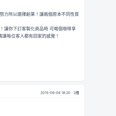
而努力所以選擇創業！讓兩個原本不同性質
！讓你下訂客製化商品時 可喝個咖啡享
裝潢讓每位客人都有回家的感覺！
2015-06-06 18:20 · 2樓