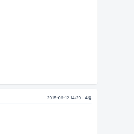
2015-06-12 14:20 · 4樓