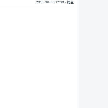
2015-06-06 12:00 · 樓主