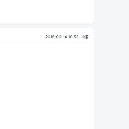
2015-06-14 10:52 · 6樓