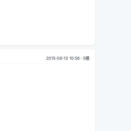
2015-06-13 10:56 · 5樓