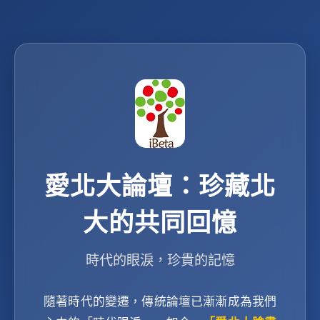
愛北大論壇：珍藏北
大的共同回憶
時代的眼淚，珍貴的記憶
隨著時代的變遷，傳統論壇已漸漸成為我們