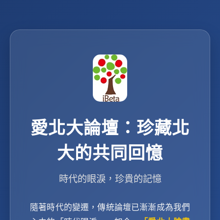
愛北大論壇：珍藏北
大的共同回憶
時代的眼淚，珍貴的記憶
隨著時代的變遷，傳統論壇已漸漸成為我們