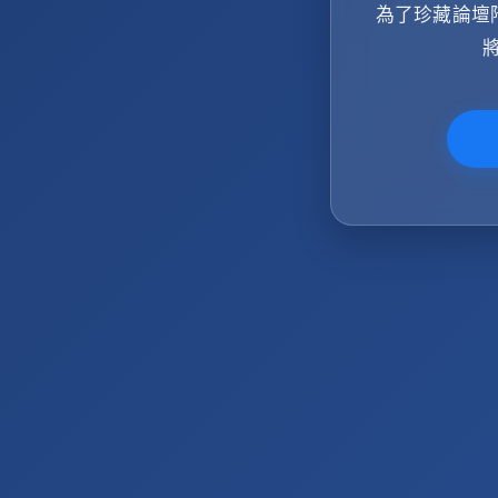
為了珍藏論壇