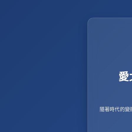
愛
隨著時代的變