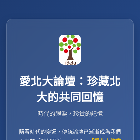
愛北大論壇：珍藏北
大的共同回憶
時代的眼淚，珍貴的記憶
隨著時代的變遷，傳統論壇已漸漸成為我們