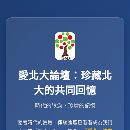
愛北大論壇：珍藏北
大的共同回憶
時代的眼淚，珍貴的記憶
隨著時代的變遷，傳統論壇已漸漸成為我們