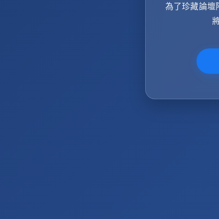
為了珍藏論壇