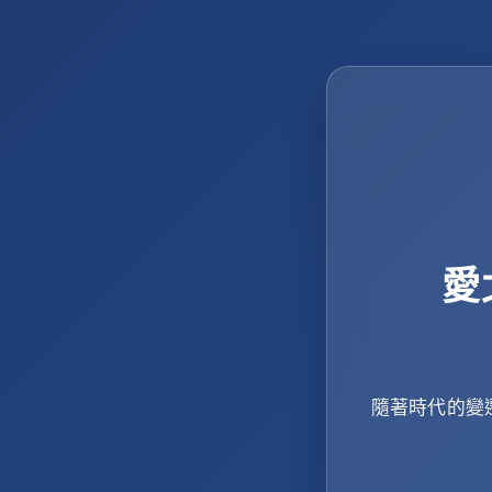
愛
隨著時代的變