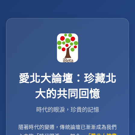
愛北大論壇：珍藏北
大的共同回憶
時代的眼淚，珍貴的記憶
隨著時代的變遷，傳統論壇已漸漸成為我們