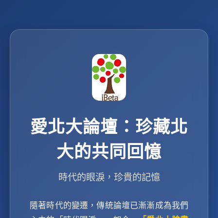
愛北大論壇：珍藏北
大的共同回憶
時代的眼淚，珍貴的記憶
隨著時代的變遷，傳統論壇已漸漸成為我們