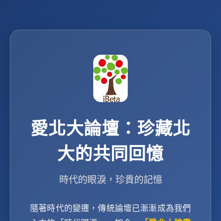
愛北大論壇：珍藏北
大的共同回憶
時代的眼淚，珍貴的記憶
隨著時代的變遷，傳統論壇已漸漸成為我們