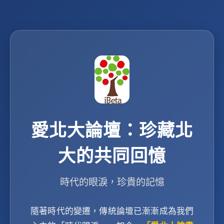
愛北大論壇：珍藏北
大的共同回憶
時代的眼淚，珍貴的記憶
隨著時代的變遷，傳統論壇已漸漸成為我們