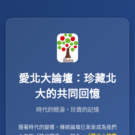
愛北大論壇：珍藏北
大的共同回憶
時代的眼淚，珍貴的記憶
隨著時代的變遷，傳統論壇已漸漸成為我們