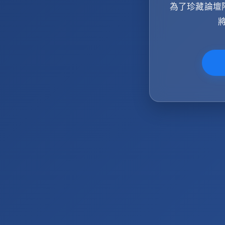
為了珍藏論壇