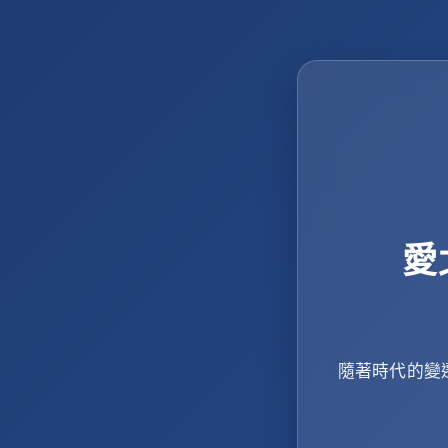
愛
隨著時代的變