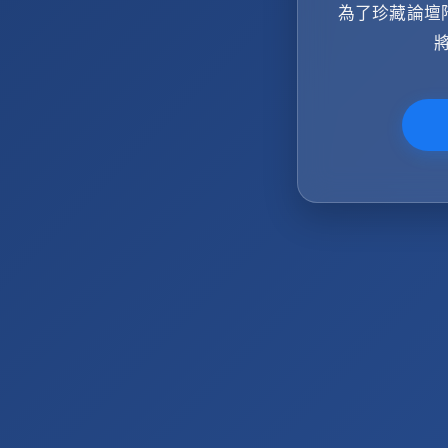
為了珍藏論壇