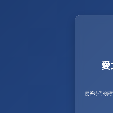
愛
隨著時代的變