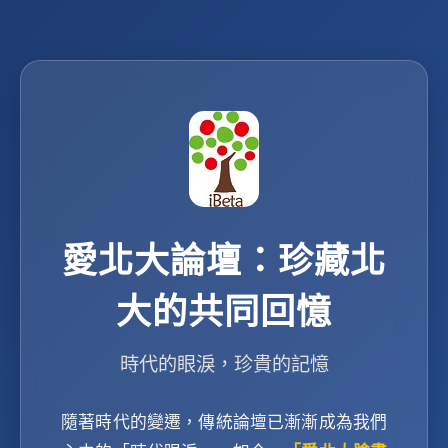
愛北大論壇：珍藏北
大的共同回憶
時代的眼淚，珍貴的記憶
隨著時代的變遷，傳統論壇已漸漸成為我們