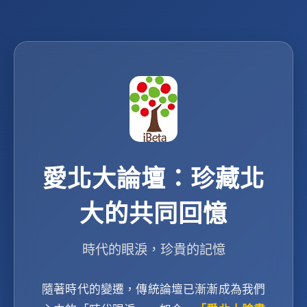
愛北大論壇：珍藏北
大的共同回憶
時代的眼淚，珍貴的記憶
隨著時代的變遷，傳統論壇已漸漸成為我們