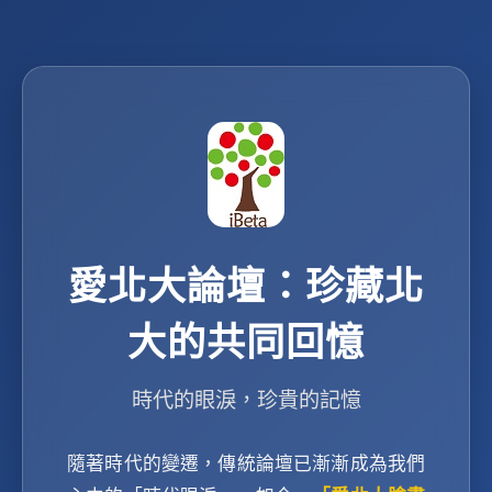
愛北大論壇：珍藏北
大的共同回憶
時代的眼淚，珍貴的記憶
隨著時代的變遷，傳統論壇已漸漸成為我們