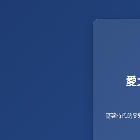
愛
隨著時代的變