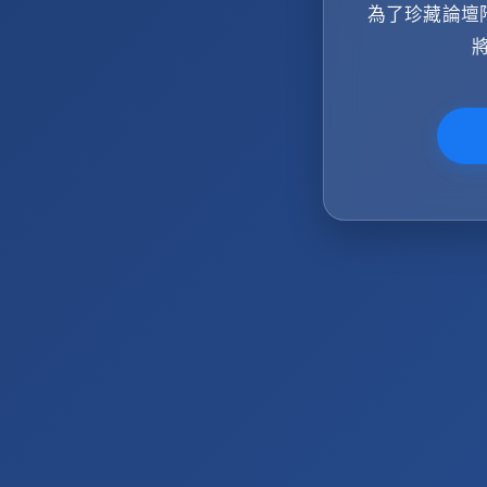
為了珍藏論壇