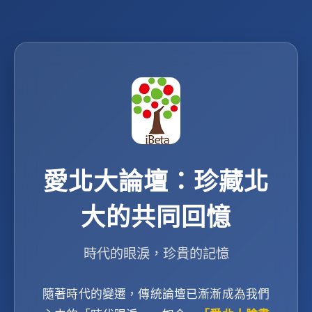
愛北大論壇：珍藏北
大的共同回憶
時代的眼淚，珍貴的記憶
隨著時代的變遷，傳統論壇已漸漸成為我們