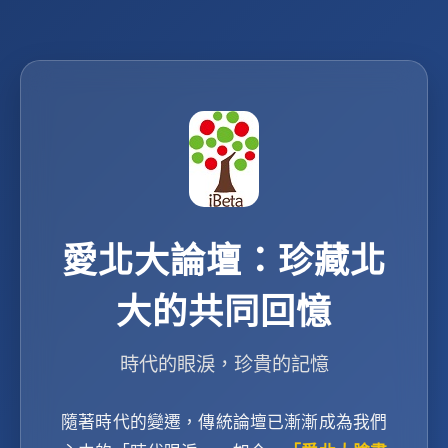
愛北大論壇：珍藏北
大的共同回憶
時代的眼淚，珍貴的記憶
隨著時代的變遷，傳統論壇已漸漸成為我們