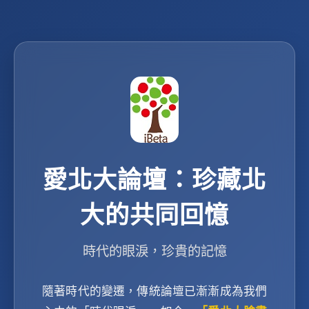
愛北大論壇：珍藏北
大的共同回憶
時代的眼淚，珍貴的記憶
隨著時代的變遷，傳統論壇已漸漸成為我們