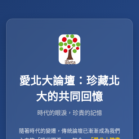
愛北大論壇：珍藏北
大的共同回憶
時代的眼淚，珍貴的記憶
隨著時代的變遷，傳統論壇已漸漸成為我們