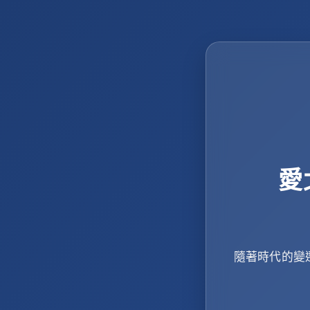
愛
隨著時代的變