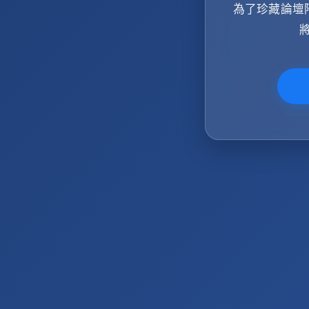
為了珍藏論壇