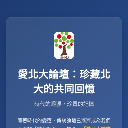
愛北大論壇：珍藏北
大的共同回憶
時代的眼淚，珍貴的記憶
隨著時代的變遷，傳統論壇已漸漸成為我們