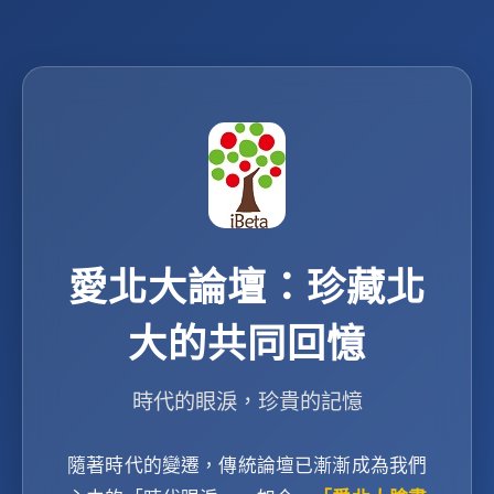
愛北大論壇：珍藏北
大的共同回憶
時代的眼淚，珍貴的記憶
隨著時代的變遷，傳統論壇已漸漸成為我們