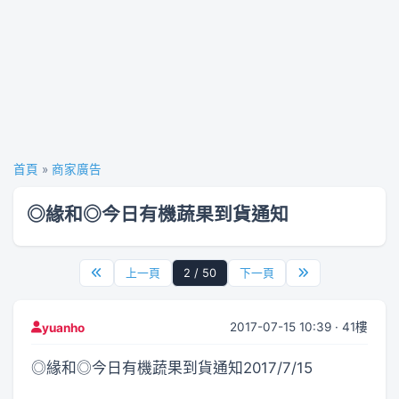
首頁
»
商家廣告
◎緣和◎今日有機蔬果到貨通知
上一頁
2 / 50
下一頁
2017-07-15 10:39 · 41樓
yuanho
◎緣和◎今日有機蔬果到貨通知2017/7/15