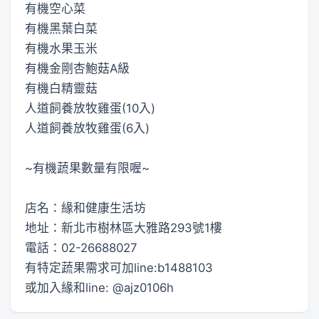
有機空心菜
有機黑葉白菜
有機水果玉米
有機金剛杏鮑菇A級
有機白精靈菇
人道飼養放牧雞蛋(10入)
人道飼養放牧雞蛋(6入)
~有機蔬果數量有限喔~
店名：緣和健康生活坊
地址：新北市樹林區大雅路293號1樓
電話：02-26688027
有特定蔬果需求可加line:b1488103
或加入緣和line: @ajz0106h