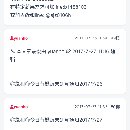
有特定蔬果需求可加line:b1488103
或加入緣和line: @ajz0106h
2017-07-26 11:54 · 49樓
yuanho
🔧 本文章最後由 yuanho 於 2017-7-27 11:16 編
輯
◎緣和◎今日有機蔬果到貨通知2017/7/26
2017-07-27 11:32 · 50樓
yuanho
◎緣和◎今日有機蔬果到貨通知2017/7/27