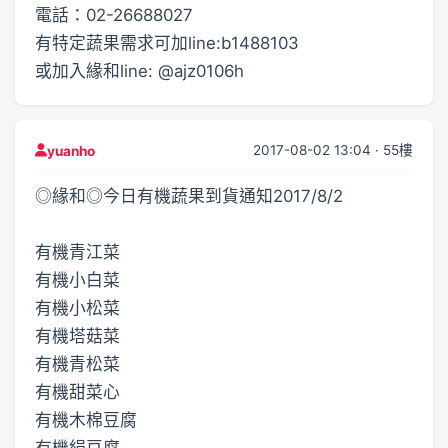
電話：02-26688027
有特定蔬果需求可加line:b1488103
或加入緣和line: @ajz0106h
2017-08-02 13:04 · 55樓
yuanho
◎緣和◎今日有機蔬果到貨通知2017/8/2
有機青江菜
有機小白菜
有機小松菜
有機塔菇菜
有機青松菜
有機甜菜心
有機木棉豆腐
有機絹豆腐