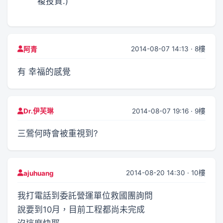
複投資.)
2014-08-07 14:13 · 8樓
阿青
有 幸福的感覺
2014-08-07 19:16 · 9樓
Dr.伊芙琳
三鶯何時會被重視到?
2014-08-20 14:30 · 10樓
ajuhuang
我打電話到委託營運單位救國團詢問
說要到10月，目前工程都尚未完成