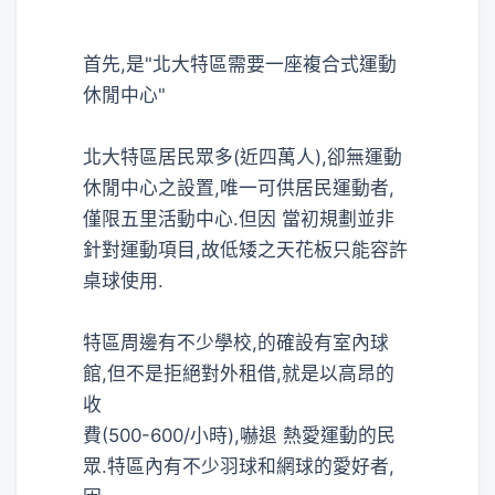
首先,是"北大特區需要一座複合式運動
休閒中心"
北大特區居民眾多(近四萬人),卻無運動
休閒中心之設置,唯一可供居民運動者,
僅限五里活動中心.但因 當初規劃並非
針對運動項目,故低矮之天花板只能容許
桌球使用.
特區周邊有不少學校,的確設有室內球
館,但不是拒絕對外租借,就是以高昂的
收
費(500-600/小時),嚇退 熱愛運動的民
眾.特區內有不少羽球和網球的愛好者,