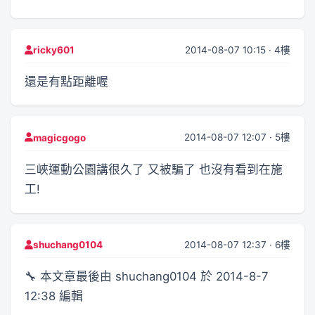
2014-08-07 10:15 · 4樓
ricky601
還是有點距離喔
2014-08-07 12:07 · 5樓
magicgogo
三峽運動公園講很久了 又被騙了 也沒有看到在施
工!
2014-08-07 12:37 · 6樓
shuchang0104
🔧 本文章最後由 shuchang0104 於 2014-8-7
12:38 編輯