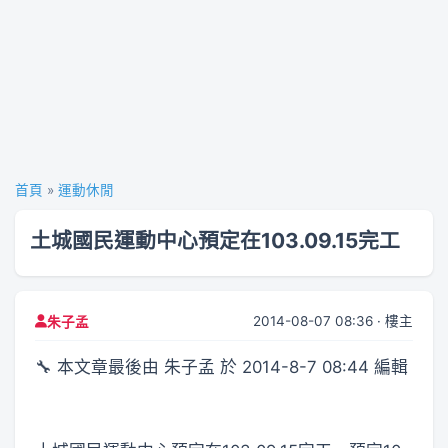
首頁
»
運動休閒
土城國民運動中心預定在103.09.15完工
2014-08-07 08:36 · 樓主
朱子孟
🔧 本文章最後由 朱子孟 於 2014-8-7 08:44 編輯