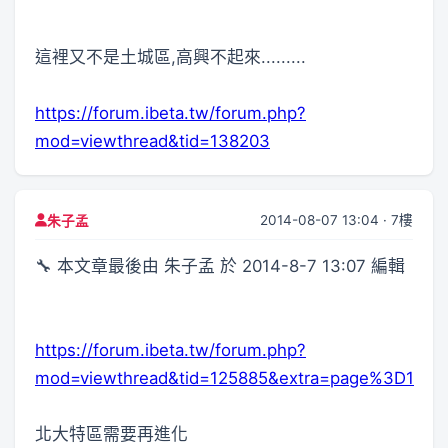
這裡又不是土城區,高興不起來.........
https://forum.ibeta.tw/forum.php?
mod=viewthread&tid=138203
2014-08-07 13:04 · 7樓
朱子孟
🔧 本文章最後由 朱子孟 於 2014-8-7 13:07 編輯
https://forum.ibeta.tw/forum.php?
mod=viewthread&tid=125885&extra=page%3D1
北大特區需要再進化