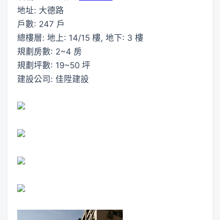
地址: 大德路
戶數: 247 戶
總樓層: 地上: 14/15 樓, 地下: 3 樓
規劃房數: 2~4 房
規劃坪數: 19~50 坪
建設公司: 佳陞建設