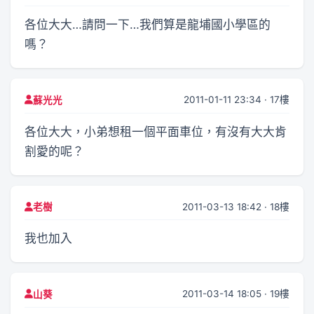
各位大大…請問一下…我們算是龍埔國小學區的
嗎？
2011-01-11 23:34 · 17樓
蘇光光
各位大大，小弟想租一個平面車位，有沒有大大肯
割愛的呢？
2011-03-13 18:42 · 18樓
老樹
我也加入
2011-03-14 18:05 · 19樓
山葵