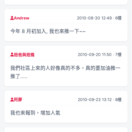
2010-08-30 12:49 · 6樓
Andrew
今年 8 月初加入, 我也來推一下~~
2010-09-20 11:50 · 7樓
妞爸與妞媽
我們社區上來的人好像真的不多，真的要加油推一
推了.....
2010-09-23 13:12 · 8樓
阿廖
我也來報到，增加人氣