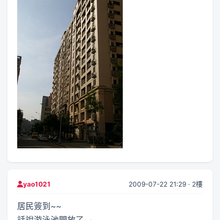
2009-07-22 21:29 · 2樓
yao1021
居民簽到~~