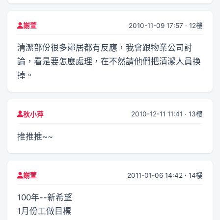
2010-11-09 17:57 · 12樓
謝萱
清潔部份很多鄰居都有反應，我會跟物業公司討
論，看是要怎麼處理，在不然請他們把清潔人員換
掉。
2010-12-11 11:41 · 13樓
秋小萍
推推推~~
2011-01-06 14:42 · 14樓
謝萱
100年--新希望
1月份工做目標