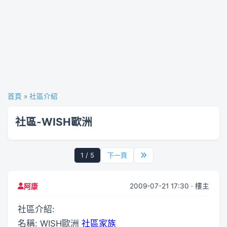
首頁
»
社區介紹
社區-WISH歐洲
1 / 5
下一頁
2009-07-21 17:30 · 樓主
阿康
社區介紹:
名稱: WISH歐洲
社區家族