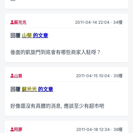
2011-04-14 22:04 · 34樓
蘇光光
回覆
山葵
的文章
後面的凱旋門到底會有哪些商家入駐呀？
2011-04-15 10:04 · 35樓
山葵
回覆
蘇光光
的文章
好像還沒有具體的消息, 應該至少有超市吧
2011-04-18 12:34 · 36樓
阿廖