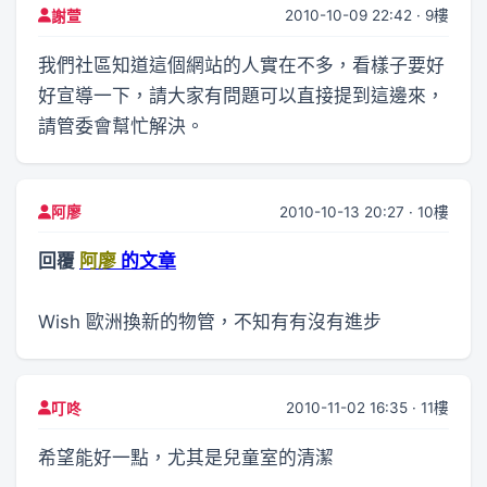
2010-10-09 22:42 · 9樓
謝萱
我們社區知道這個網站的人實在不多，看樣子要好
好宣導一下，請大家有問題可以直接提到這邊來，
請管委會幫忙解決。
2010-10-13 20:27 · 10樓
阿廖
回覆
阿廖
的文章
Wish 歐洲換新的物管，不知有有沒有進步
2010-11-02 16:35 · 11樓
叮咚
希望能好一點，尤其是兒童室的清潔