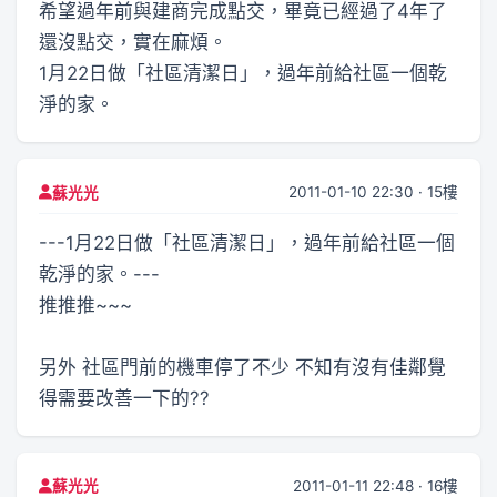
希望過年前與建商完成點交，畢竟已經過了4年了
還沒點交，實在麻煩。
1月22日做「社區清潔日」，過年前給社區一個乾
淨的家。
2011-01-10 22:30 · 15樓
蘇光光
---1月22日做「社區清潔日」，過年前給社區一個
乾淨的家。---
推推推~~~
另外 社區門前的機車停了不少 不知有沒有佳鄰覺
得需要改善一下的??
2011-01-11 22:48 · 16樓
蘇光光