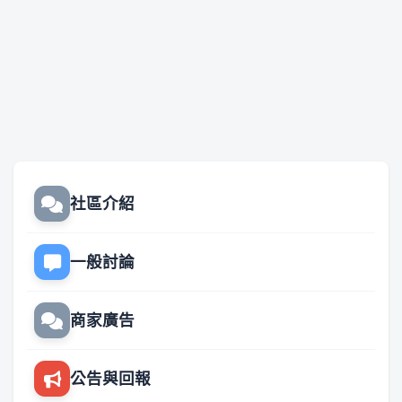
社區介紹
一般討論
商家廣告
公告與回報