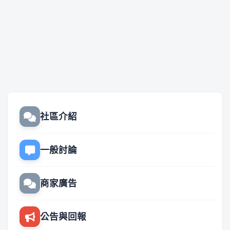
社區介紹
一般討論
商家廣告
公告與回報