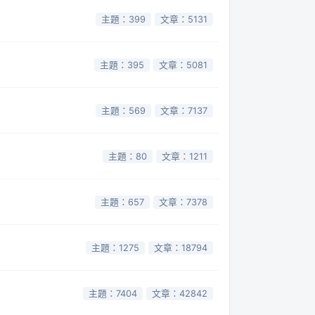
主題：399
文章：5131
主題：395
文章：5081
主題：569
文章：7137
主題：80
文章：1211
主題：657
文章：7378
主題：1275
文章：18794
主題：7404
文章：42842