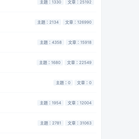
主題：1330
文章：25192
主題：2134
文章：126990
主題：4358
文章：15918
主題：1680
文章：22549
主題：0
文章：0
主題：1954
文章：12004
主題：2781
文章：31063