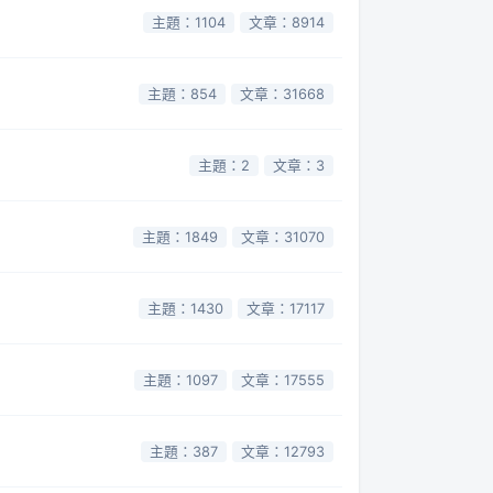
主題：1104
文章：8914
主題：854
文章：31668
主題：2
文章：3
主題：1849
文章：31070
主題：1430
文章：17117
主題：1097
文章：17555
主題：387
文章：12793