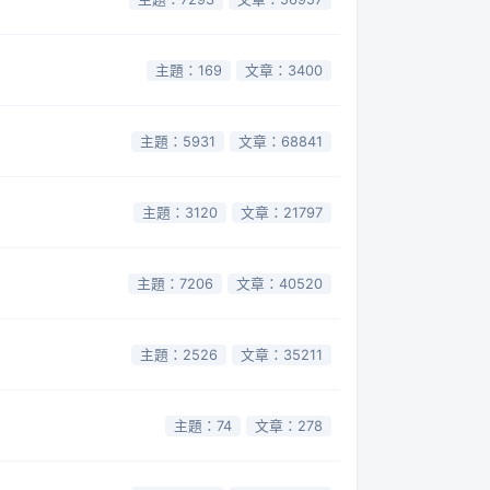
主題：169
文章：3400
主題：5931
文章：68841
主題：3120
文章：21797
主題：7206
文章：40520
主題：2526
文章：35211
主題：74
文章：278