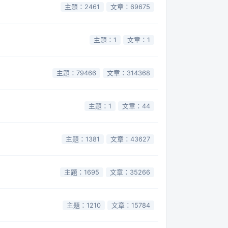
主題：2461
文章：69675
主題：1
文章：1
主題：79466
文章：314368
主題：1
文章：44
主題：1381
文章：43627
主題：1695
文章：35266
主題：1210
文章：15784