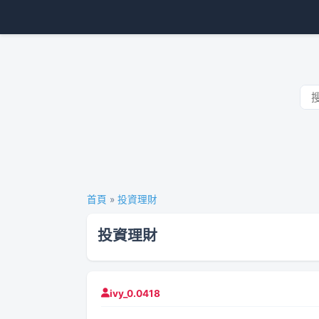
首頁
»
投資理財
投資理財
ivy_0.0418