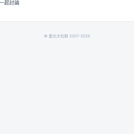
人一起討論
© 愛北大社群 2007-2026