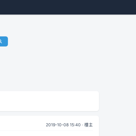
2019-10-08 15:40 · 樓主