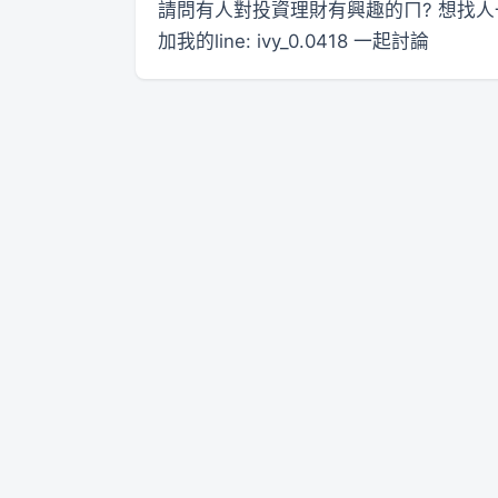
請問有人對投資理財有興趣的ㄇ? 想找
加我的line: ivy_0.0418 一起討論