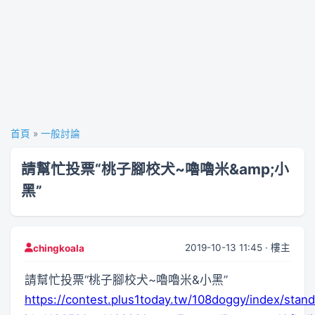
首頁
»
一般討論
請幫忙投票“桃子腳校犬~嚕嚕米&amp;小
黑”
2019-10-13 11:45 · 樓主
chingkoala
請幫忙投票“桃子腳校犬~嚕嚕米&小黑”
https://contest.plus1today.tw/108doggy/index/stan