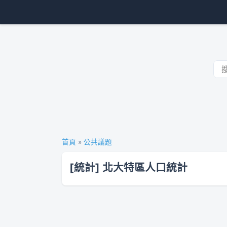
首頁
»
公共議題
[統計] 北大特區人口統計