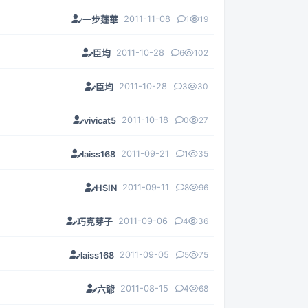
2011-11-08
1
19
一步蓮華
2011-10-28
6
102
臣均
2011-10-28
3
30
臣均
2011-10-18
0
27
vivicat5
2011-09-21
1
35
laiss168
2011-09-11
8
96
HSIN
2011-09-06
4
36
巧克芽子
2011-09-05
5
75
laiss168
2011-08-15
4
68
六爺