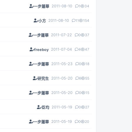
2011-08-10
1
34
一步蓮華
2011-08-10
11
154
小方
2011-07-22
0
37
一步蓮華
2011-07-04
4
47
freeboy
2011-05-23
0
18
一步蓮華
2011-05-20
6
55
研究生
2011-05-20
0
15
一步蓮華
2011-05-19
0
27
臣均
2011-05-19
0
20
一步蓮華