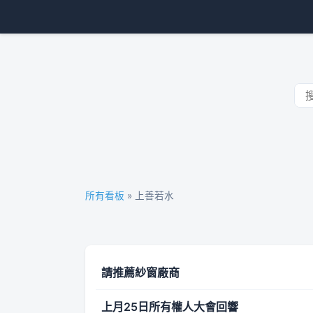
所有看板
» 上善若水
請推薦紗窗廠商
上月25日所有權人大會回響