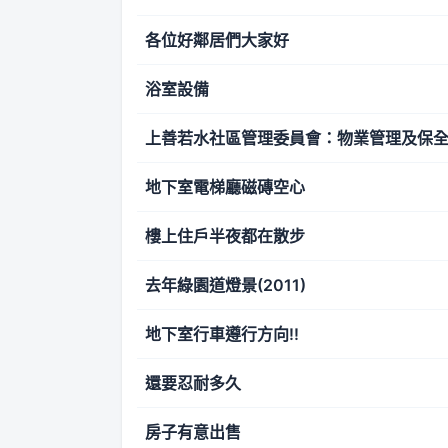
各位好鄰居們大家好
浴室設備
上善若水社區管理委員會：物業管理及保
地下室電梯廳磁磚空心
樓上住戶半夜都在散步
去年綠園道燈景(2011)
地下室行車遵行方向!!
還要忍耐多久
房子有意出售