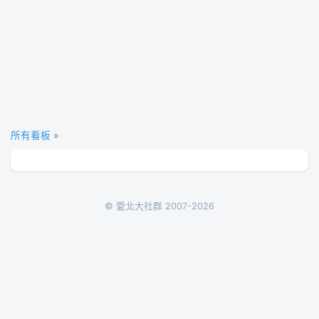
所有看板
»
© 愛北大社群 2007-2026