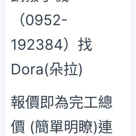
（0952-
192384）找
Dora(朵拉)
報價即為完工總
價 (簡單明瞭)連