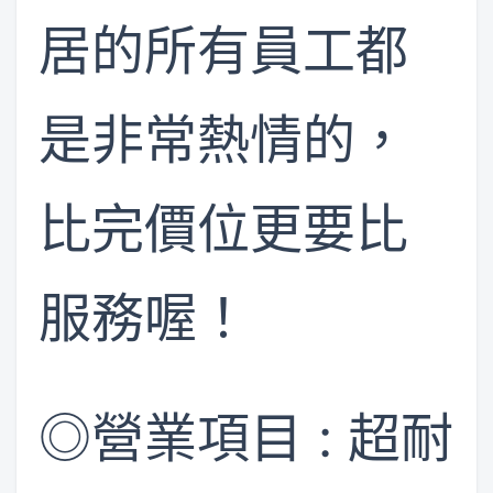
居的所有員工都
是非常熱情的，
比完價位更要比
服務喔！
​◎營業項目 : ​超耐