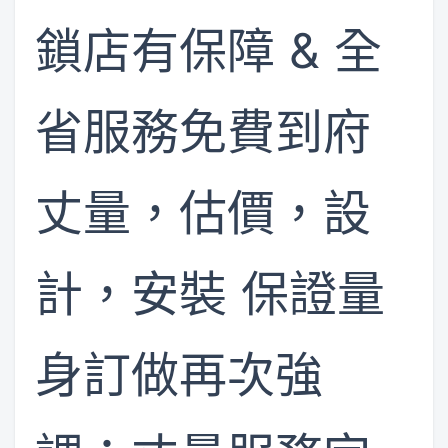
鎖店有保障 & 全
省服務免費到府
丈量，估價，設
計，安裝 保證量
身訂做再次強