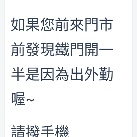
如果您前來門市
前發現鐵門開一
半是因為出外勤
喔~
請撥手機