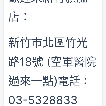
店：
新竹市北區竹光
路18號 (空軍醫院
過來一點)電話 :
03-5328833