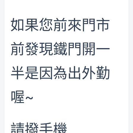
如果您前來門市
前發現鐵門開一
半是因為出外勤
喔~
請撥手機