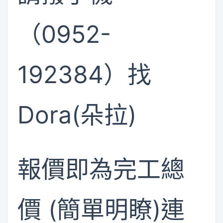
（0952-
192384）找
Dora(朵拉)
報價即為完工總
價 (簡單明瞭)連