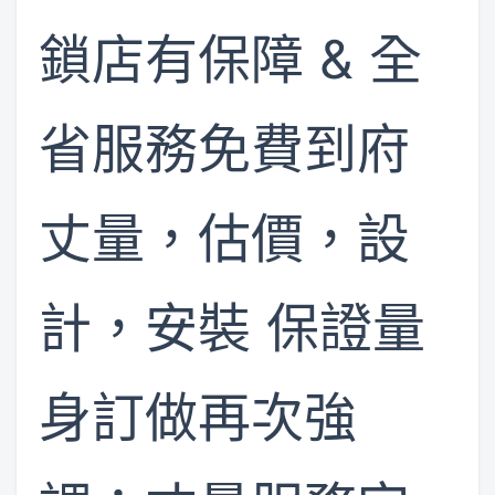
鎖店有保障 & 全
省服務免費到府
丈量，估價，設
計，安裝 保證量
身訂做再次強