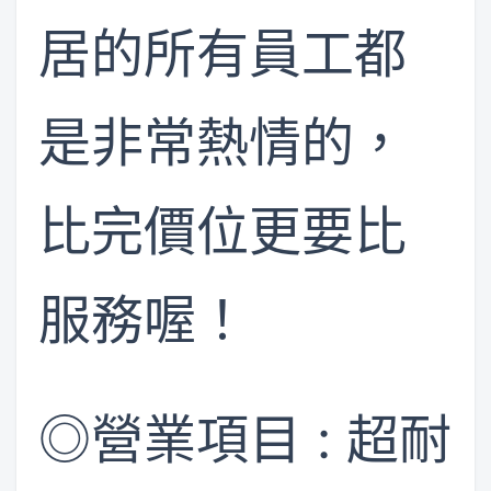
居的所有員工都
是非常熱情的，
比完價位更要比
服務喔！
​◎營業項目 : ​超耐