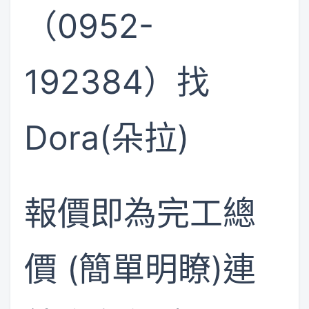
（0952-
192384）找
Dora(朵拉)
報價即為完工總
價 (簡單明瞭)連