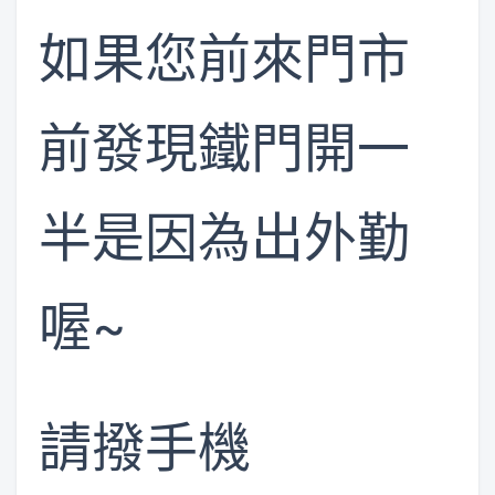
如果您前來門市
前發現鐵門開一
半是因為出外勤
喔~
請撥手機