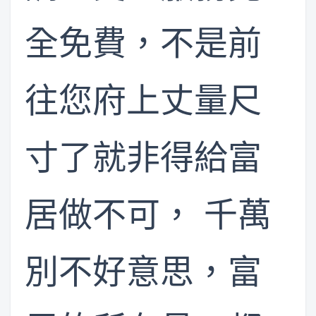
全免費，不是前
往您府上丈量尺
寸了就非得給富
居做不可， 千萬
別不好意思，富