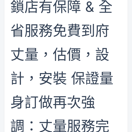
鎖店有保障 & 全
省服務免費到府
丈量，估價，設
計，安裝 保證量
身訂做再次強
調：丈量服務完