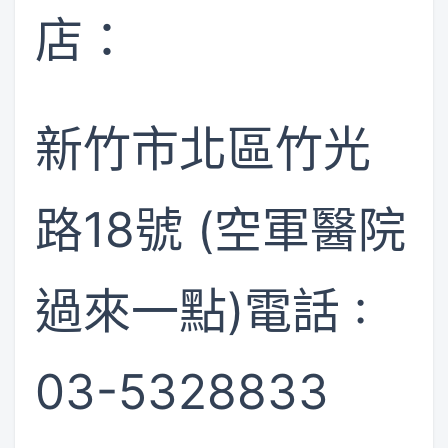
店：
新竹市北區竹光
路18號 (空軍醫院
過來一點)電話 :
03-5328833