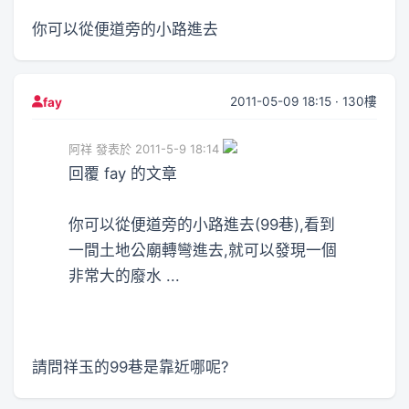
你可以從便道旁的小路進去
2011-05-09 18:15 · 130樓
fay
阿祥 發表於 2011-5-9 18:14
回覆 fay 的文章
你可以從便道旁的小路進去(99巷),看到
一間土地公廟轉彎進去,就可以發現一個
非常大的廢水 ...
請問祥玉的99巷是靠近哪呢?