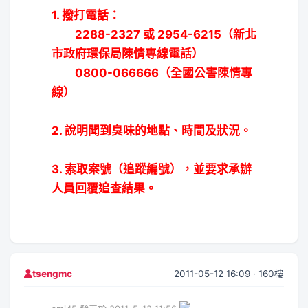
1. 撥打電話：
2288-2327 或 2954-6215（新北
市政府環保局陳情專線電話）
0800-066666（全國公害陳情專
線）
2. 說明聞到臭味的地點、時間及狀況。
3. 索取案號（追蹤編號），並要求承辦
人員回覆追查結果。
2011-05-12 16:09 · 160樓
tsengmc