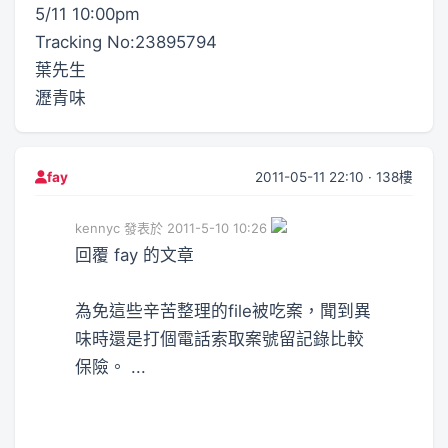
5/11 10:00pm
Tracking No:23895794
葉先生
瀝青味
2011-05-11 22:10 · 138樓
fay
kennyc 發表於 2011-5-10 10:26
回覆 fay 的文章
為免這些辛苦整理的file被吃案，聞到異
味時還是打個電話索取案號留記錄比較
保險。 ...