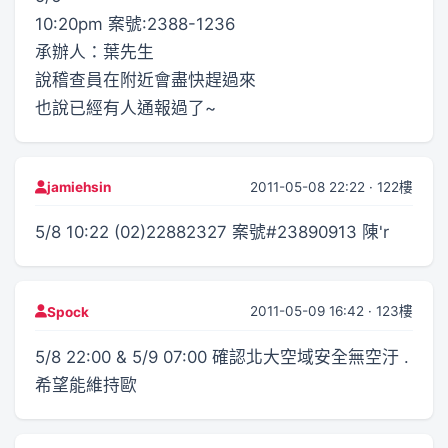
10:20pm 案號:2388-1236
承辦人：葉先生
說稽查員在附近會盡快趕過來
也說已經有人通報過了~
2011-05-08 22:22 · 122樓
jamiehsin
5/8 10:22 (02)22882327 案號#23890913 陳'r
2011-05-09 16:42 · 123樓
Spock
5/8 22:00 & 5/9 07:00 確認北大空域安全無空汙 .
希望能維持歐