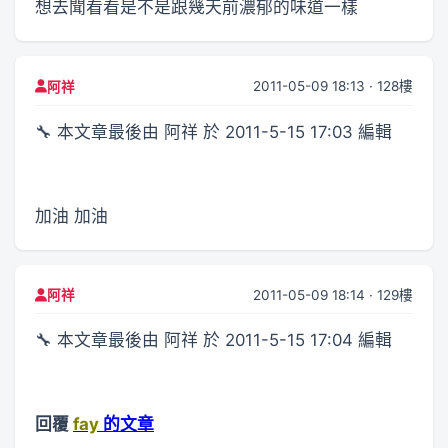
想去聞看看是不是跟幾天前濃郁的味道一樣
2011-05-09 18:13 · 128樓
阿祥
🔧 本文章最後由 阿祥 於 2011-5-15 17:03 編輯
加油 加油
2011-05-09 18:14 · 129樓
阿祥
🔧 本文章最後由 阿祥 於 2011-5-15 17:04 編輯
回覆
fay
的文章