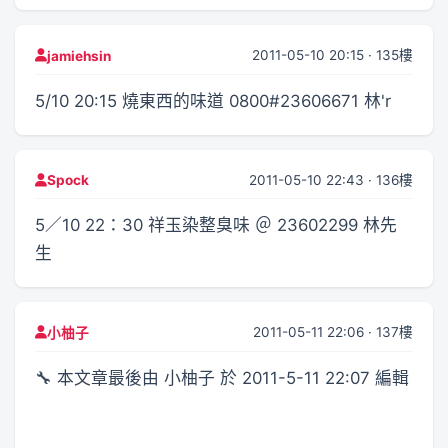
2011-05-10 20:15 · 135樓
jamiehsin
5/10 20:15 燒東西的味道 0800#23606671 林'r
2011-05-10 22:43 · 136樓
Spock
5／10 22：30 祥玉染整臭味 ＠ 23602299 林先
生
2011-05-11 22:06 · 137樓
小柚子
🔧 本文章最後由 小柚子 於 2011-5-11 22:07 編輯