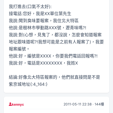
我打進去(口氣不太好):
接電話:您好，我是XX單位葉先生
我說:聞到臭味要報案，我住北大特區
他說:是樹林市學勤路XXX號，瀝青味嗎?!
我說:對(心想，見鬼了，都沒說，怎麼會知道報案
地址跟味道呢?!我想可能是之前有人報案了)，我要
報案編號。
他說:好，編號是XXXX，你要我們電話回報嗎?!
我說:好，電話是XXXXXXXX，我姓X
結論:好像北大特區報案的，他們就直接問是不是
紫京城地址{:4_164:}
2011-05-11 22:38 · 144樓
kennyc