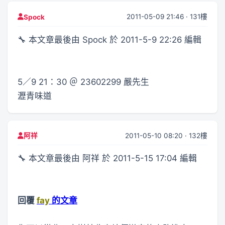
2011-05-09 21:46 · 131樓
Spock
🔧 本文章最後由 Spock 於 2011-5-9 22:26 編輯
5／9 21：30 ＠ 23602299 嚴先生
瀝青味道
2011-05-10 08:20 · 132樓
阿祥
🔧 本文章最後由 阿祥 於 2011-5-15 17:04 編輯
回覆
fay
的文章