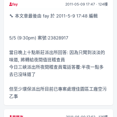
2011-05-09 17:47 · 124樓
fay
🔧 本文章最後由 fay 於 2011-5-9 17:48 編輯
5/5 (9:30pm) 案號:23828917
當日晚上十點新莊派出所回答: 因為只聞到淡淡的
味道, 將轉給夜間值班稽查員
今日三峽派出所夜間稽查員電話答覆:半夜一點多
去已沒味道了
但至少環保派出所目前已專案處理佳園區工廠空污
乙事