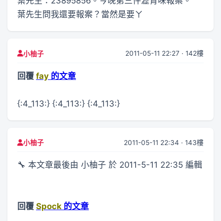
葉先生：23895856。今晚第三件瀝青味報案。
葉先生問我還要報案？當然是要ㄚ
2011-05-11 22:27 · 142樓
小柚子
回覆
fay
的文章
{:4_113:} {:4_113:} {:4_113:}
2011-05-11 22:34 · 143樓
小柚子
🔧 本文章最後由 小柚子 於 2011-5-11 22:35 編輯
回覆
Spock
的文章