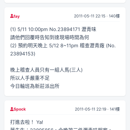
2011-05-11 22:15 · 140樓
fay
(1) 5/11 10:00pm No.23894171 瀝青味
請他們回覆時告知到達現場時間為何
(2) 預約明天晚上 5/12 8~11pm 稽查瀝青廠 (No.
23894153)
晚上稽查人員只有一組人馬(三人)
所以人手嚴重不足
今日輪班為新莊派出所
2011-05-11 22:19 · 141樓
Spock
打進去啦！ Ya!