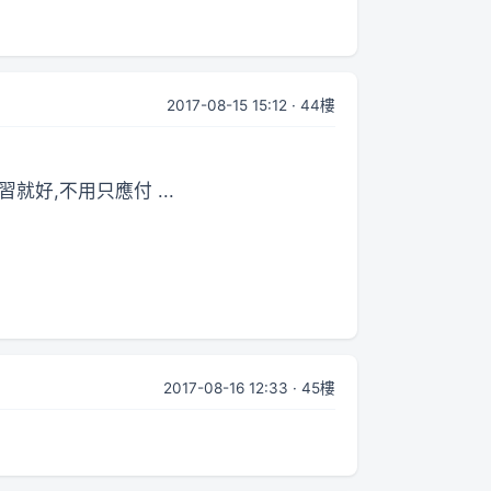
2017-08-15 15:12 · 44樓
好,不用只應付 ...
2017-08-16 12:33 · 45樓