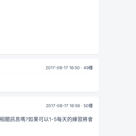
2017-08-17 16:50 · 49樓
2017-08-17 16:56 · 50樓
關訊息嗎?如果可以1-5每天的練習將會