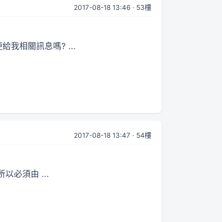
2017-08-18 13:46 · 53樓
相關訊息嗎? ...
2017-08-18 13:47 · 54樓
必須由 ...