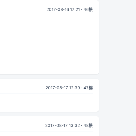
2017-08-16 17:21 · 46樓
2017-08-17 12:39 · 47樓
2017-08-17 13:32 · 48樓