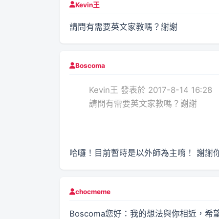
Kevin王
請問有需要英文家教嗎？謝謝
Boscoma
Kevin王 發表於 2017-8-14 16:28
請問有需要英文家教嗎？謝謝
哈囉！目前暫時是以外師為主唷！ 謝謝
chocmeme
Boscoma您好：我的想法與你相近，