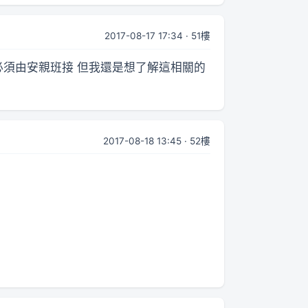
2017-08-17 17:34 · 51樓
以必須由安親班接 但我還是想了解這相關的
2017-08-18 13:45 · 52樓