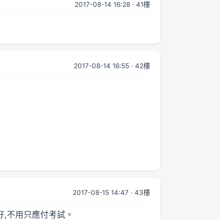
2017-08-14 16:28 · 41樓
2017-08-14 16:55 · 42樓
2017-08-15 14:47 · 43樓
好,不用只應付考試。