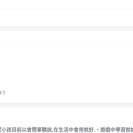
你！
希望小孩目前以會簡單聽說,在生活中會用就好.。遊戲中學習就