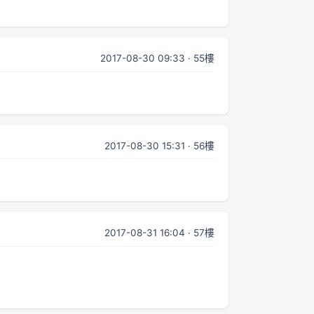
2017-08-30 09:33 · 55樓
2017-08-30 15:31 · 56樓
2017-08-31 16:04 · 57樓