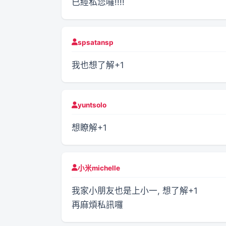
已經私您囉!!!!
spsatansp
我也想了解+1
yuntsolo
想瞭解+1
小米michelle
我家小朋友也是上小一, 想了解+1
再麻煩私訊囉