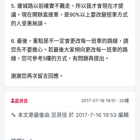
5. 連城路以前確實不難走，所以我才會現在才提
議。現在開辦直達車，是90%以上要改變搭車方式
的人受惠無誤。
6. 最後，重點是不一定會更改每一班車的路線，請
您先不要擔心。若最後大家傾向更改每一班車的路
線，您可參考5樓的方式，有問題再提出。
謝謝您再次留言回應。
2017-07-16 19:51 · 20樓
蕊貝佳
🔧 本文章最後由 蕊貝佳 於 2017-7-16 19:53 編輯