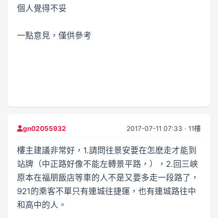
個人覺得不妥
一點意見，僅供參考
2017-07-11 07:33 · 11樓
gn02055932
樓主建議非常好，1.請問往景安要在怎麽走才能到
站牌（中正路好像不能左轉景平路，），2.回三峽
原本在福朋飯店等車的人不是又要多走一段路了，
921的乘客不單只有連城往捷運，也有連城路往中
和高中的人。