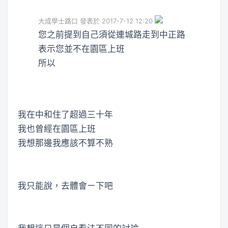
大成學士路口 發表於 2017-7-12 12:20
您之前提到自己須從連城路走到中正路
表示您並不在園區上班
所以
我在中和住了超過三十年
我也曾經在園區上班
我想那邊我應該不算不熟
我只能說，去體會ㄧ下吧