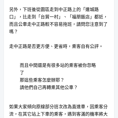
另外，下班後從園區走到中正路上的「連城路
口」，比走到「台貿一村」、「福朋飯店」都近，
而且公車走中正路較不容易拖班，請問您注意到了
嗎？
走中正路是否更方便、更省時，乘客自有公評。
而且中間還是有很多站的乘客被你忽略
了
那這些乘客怎麼辦耶？
請他們自己再轉乘其他公車？
如果大家傾向原線部分班次改為直達車，因乘客分
流，在其它站上下車的乘客，遇到客滿的機率將大