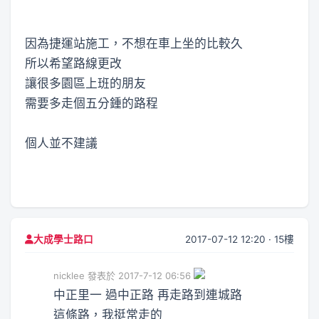
因為捷運站施工，不想在車上坐的比較久
所以希望路線更改
讓很多園區上班的朋友
需要多走個五分鍾的路程
個人並不建議
2017-07-12 12:20 · 15樓
大成學士路口
nicklee 發表於 2017-7-12 06:56
中正里一 過中正路 再走路到連城路
這條路，我挺常走的