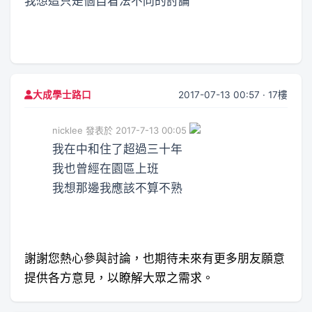
我想這只是個自看法不同的討論
2017-07-13 00:57 · 17樓
大成學士路口
nicklee 發表於 2017-7-13 00:05
我在中和住了超過三十年
我也曾經在園區上班
我想那邊我應該不算不熟
謝謝您熱心參與討論，也期待未來有更多朋友願意
提供各方意見，以瞭解大眾之需求。