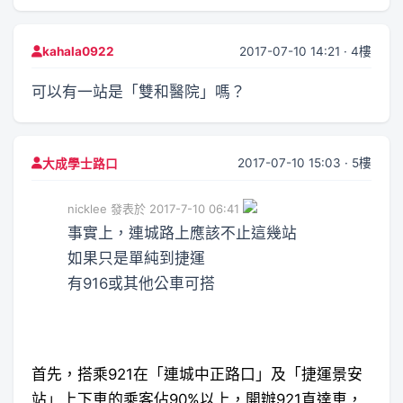
2017-07-10 14:21 · 4樓
kahala0922
可以有一站是「雙和醫院」嗎？
2017-07-10 15:03 · 5樓
大成學士路口
nicklee 發表於 2017-7-10 06:41
事實上，連城路上應該不止這幾站
如果只是單純到捷運
有916或其他公車可搭
首先，搭乘921在「連城中正路口」及「捷運景安
站」上下車的乘客佔90%以上，開辦921直達車，