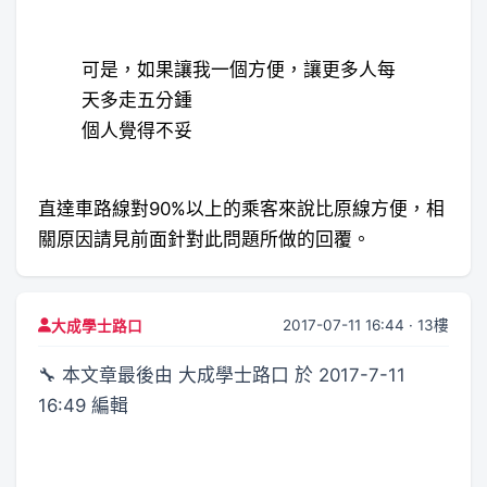
可是，如果讓我一個方便，讓更多人每
天多走五分鍾
個人覺得不妥
直達車路線對90%以上的乘客來說比原線方便，相
關原因請見前面針對此問題所做的回覆。
2017-07-11 16:44 · 13樓
大成學士路口
🔧 本文章最後由 大成學士路口 於 2017-7-11
16:49 編輯