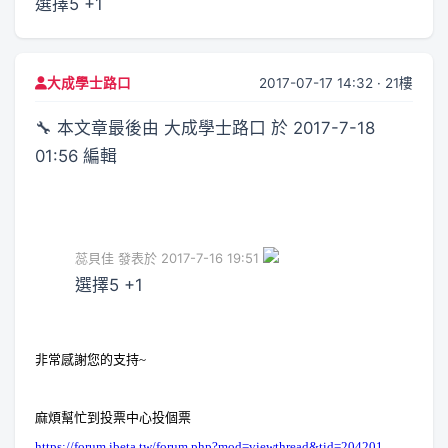
選擇5 +1
2017-07-17 14:32 · 21樓
大成學士路口
🔧 本文章最後由 大成學士路口 於 2017-7-18
01:56 編輯
蕊貝佳 發表於 2017-7-16 19:51
選擇5 +1
非常感謝您的支持~
麻煩幫忙到投票中心投個票
https://forum.ibeta.tw/forum.php?mod=viewthread&tid=204201