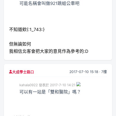
可能名稱會叫做921跳蛙公車吧
不知道欸{:1_743:}
但無論如何
我相信北客會把大家的意見作為參考的:D
2017-07-10 15:18 · 7樓
大成學士路口
kahala0922 發表於 2017-7-10 14:21
可以有一站是「雙和醫院」嗎？