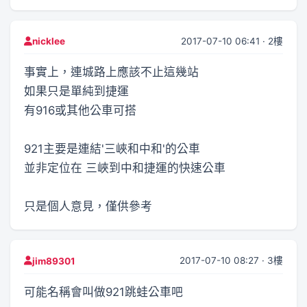
2017-07-10 06:41 · 2樓
nicklee
事實上，連城路上應該不止這幾站
如果只是單純到捷運
有916或其他公車可搭
921主要是連結'三峽和中和'的公車
並非定位在 三峽到中和捷運的快速公車
只是個人意見，僅供參考
2017-07-10 08:27 · 3樓
jim89301
可能名稱會叫做921跳蛙公車吧