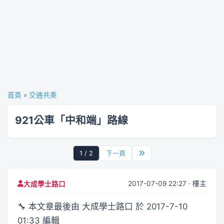
首頁
»
交通共乘
921公車「中和端」路線
1 / 2
下一頁
2017-07-09 22:27 · 樓主
大成學士路口
🔧 本文章最後由 大成學士路口 於 2017-7-10
01:33 編輯