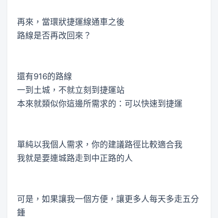
再來，當環狀捷運線通車之後
路線是否再改回來？
還有916的路線
一到土城，不就立刻到捷運站
本來就類似你這邊所需求的：可以快速到捷運
單純以我個人需求，你的建議路徑比較適合我
我就是要連城路走到中正路的人
可是，如果讓我一個方便，讓更多人每天多走五分
鍾