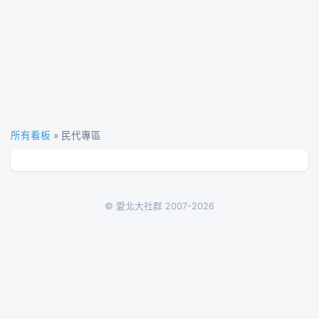
所有看板
» 民代專區
© 愛北大社群 2007-2026