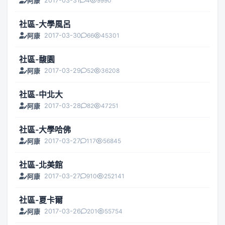
2017-03-31
4
9990
阿康
社區-大學風呂
2017-03-30
66
45301
阿康
社區-馥園
2017-03-29
52
36208
阿康
社區-中北大
2017-03-28
82
47251
阿康
社區-大學哈佛
2017-03-27
117
56845
阿康
社區-北美館
2017-03-27
910
252141
阿康
社區-夏卡爾
2017-03-26
201
55754
阿康